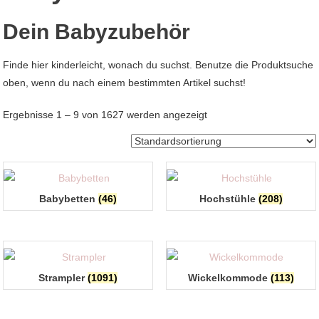
Dein Babyzubehör
Finde hier kinderleicht, wonach du suchst. Benutze die Produktsuche
oben, wenn du nach einem bestimmten Artikel suchst!
Ergebnisse 1 – 9 von 1627 werden angezeigt
Babybetten
(46)
Hochstühle
(208)
Strampler
(1091)
Wickelkommode
(113)