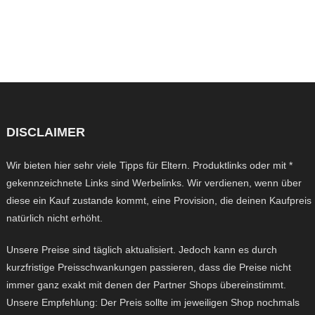
DISCLAIMER
Wir bieten hier sehr viele Tipps für Eltern. Produktlinks oder mit *
gekennzeichnete Links sind Werbelinks. Wir verdienen, wenn über
diese ein Kauf zustande kommt, eine Provision, die deinen Kaufpreis
natürlich nicht erhöht.
Unsere Preise sind täglich aktualisiert. Jedoch kann es durch
kurzfristige Preisschwankungen passieren, dass die Preise nicht
immer ganz exakt mit denen der Partner Shops übereinstimmt.
Unsere Empfehlung: Der Preis sollte im jeweiligen Shop nochmals