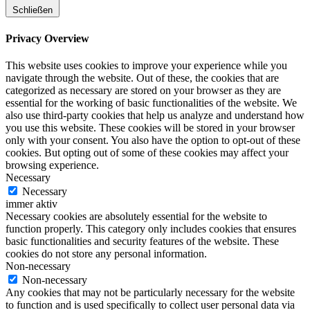
Schließen
Privacy Overview
This website uses cookies to improve your experience while you
navigate through the website. Out of these, the cookies that are
categorized as necessary are stored on your browser as they are
essential for the working of basic functionalities of the website. We
also use third-party cookies that help us analyze and understand how
you use this website. These cookies will be stored in your browser
only with your consent. You also have the option to opt-out of these
cookies. But opting out of some of these cookies may affect your
browsing experience.
Necessary
Necessary
immer aktiv
Necessary cookies are absolutely essential for the website to
function properly. This category only includes cookies that ensures
basic functionalities and security features of the website. These
cookies do not store any personal information.
Non-necessary
Non-necessary
Any cookies that may not be particularly necessary for the website
to function and is used specifically to collect user personal data via