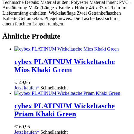
Technische Details: Material außen: Polyester Material innen: PVC-
Ausfütterung Maße (Länge x Breite x Höhe): 46 x 33 x 29 cm Im
Lieferumfang enthalten: Wickelauflage Zwei Getränkeflaschen
Isolierte Getränkebox Pflegehinweis: Die Tasche lässt sich mit
einem feuchten Lappen reinigen.
Ähnliche Produkte
cybex PLATINUM Wickeltasche
Mios Khaki Green
€
149,95
Jetzt kaufen*
Schnellansicht
cybex PLATINUM Wickeltasche
Priam Khaki Green
€
169,95
Jetzt kaufen*
Schnellansicht