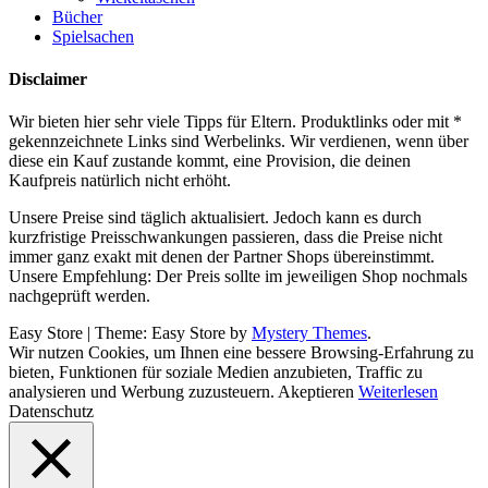
Bücher
Spielsachen
Disclaimer
Wir bieten hier sehr viele Tipps für Eltern. Produktlinks oder mit *
gekennzeichnete Links sind Werbelinks. Wir verdienen, wenn über
diese ein Kauf zustande kommt, eine Provision, die deinen
Kaufpreis natürlich nicht erhöht.
Unsere Preise sind täglich aktualisiert. Jedoch kann es durch
kurzfristige Preisschwankungen passieren, dass die Preise nicht
immer ganz exakt mit denen der Partner Shops übereinstimmt.
Unsere Empfehlung: Der Preis sollte im jeweiligen Shop nochmals
nachgeprüft werden.
Easy Store
|
Theme: Easy Store by
Mystery Themes
.
Wir nutzen Cookies, um Ihnen eine bessere Browsing-Erfahrung zu
bieten, Funktionen für soziale Medien anzubieten, Traffic zu
analysieren und Werbung zuzusteuern.
Akeptieren
Weiterlesen
Datenschutz