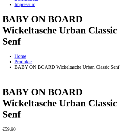
Impressum
BABY ON BOARD
Wickeltasche Urban Classic
Senf
Home
Produkte
BABY ON BOARD Wickeltasche Urban Classic Senf
BABY ON BOARD
Wickeltasche Urban Classic
Senf
€
59,90