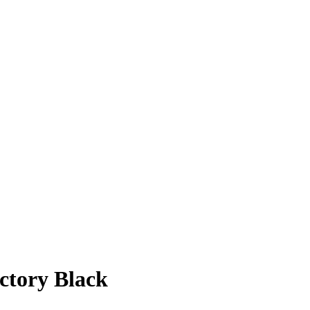
ctory Black