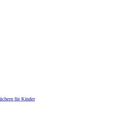
chern für Kinder