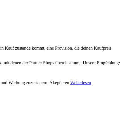
 ein Kauf zustande kommt, eine Provision, die deinen Kaufpreis
xakt mit denen der Partner Shops übereinstimmt. Unsere Empfehlung:
en und Werbung zuzusteuern.
Akeptieren
Weiterlesen