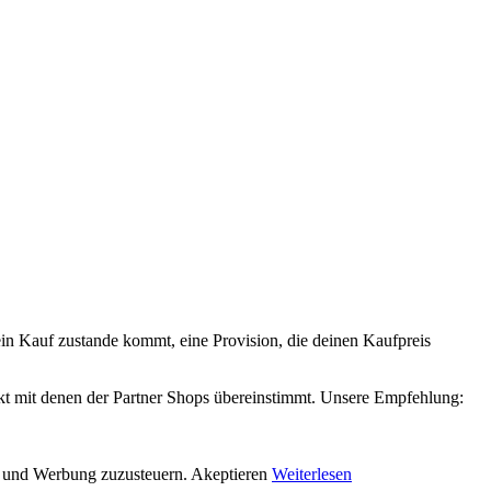
 ein Kauf zustande kommt, eine Provision, die deinen Kaufpreis
xakt mit denen der Partner Shops übereinstimmt. Unsere Empfehlung:
en und Werbung zuzusteuern.
Akeptieren
Weiterlesen