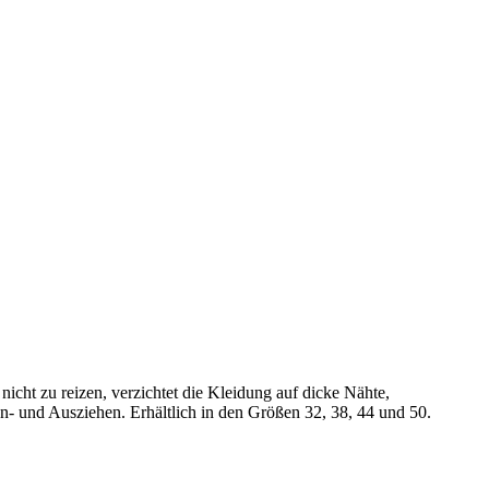
icht zu reizen, verzichtet die Kleidung auf dicke Nähte,
- und Ausziehen. Erhältlich in den Größen 32, 38, 44 und 50.