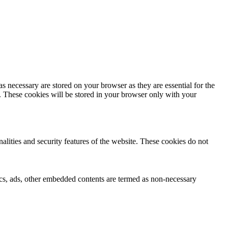
s necessary are stored on your browser as they are essential for the
e. These cookies will be stored in your browser only with your
nalities and security features of the website. These cookies do not
ytics, ads, other embedded contents are termed as non-necessary