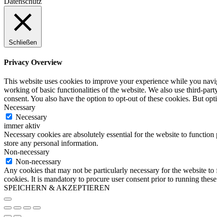
Datenschutz
Schließen
Privacy Overview
This website uses cookies to improve your experience while you navigat
working of basic functionalities of the website. We also use third-pa
consent. You also have the option to opt-out of these cookies. But op
Necessary
Necessary
immer aktiv
Necessary cookies are absolutely essential for the website to function 
store any personal information.
Non-necessary
Non-necessary
Any cookies that may not be particularly necessary for the website to 
cookies. It is mandatory to procure user consent prior to running thes
SPEICHERN & AKZEPTIEREN