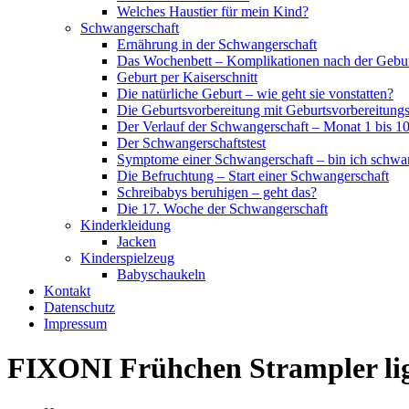
Welches Haustier für mein Kind?
Schwangerschaft
Ernährung in der Schwangerschaft
Das Wochenbett – Komplikationen nach der Gebu
Geburt per Kaiserschnitt
Die natürliche Geburt – wie geht sie vonstatten?
Die Geburtsvorbereitung mit Geburtsvorbereitung
Der Verlauf der Schwangerschaft – Monat 1 bis 1
Der Schwangerschaftstest
Symptome einer Schwangerschaft – bin ich schwa
Die Befruchtung – Start einer Schwangerschaft
Schreibabys beruhigen – geht das?
Die 17. Woche der Schwangerschaft
Kinderkleidung
Jacken
Kinderspielzeug
Babyschaukeln
Kontakt
Datenschutz
Impressum
FIXONI Frühchen Strampler lig