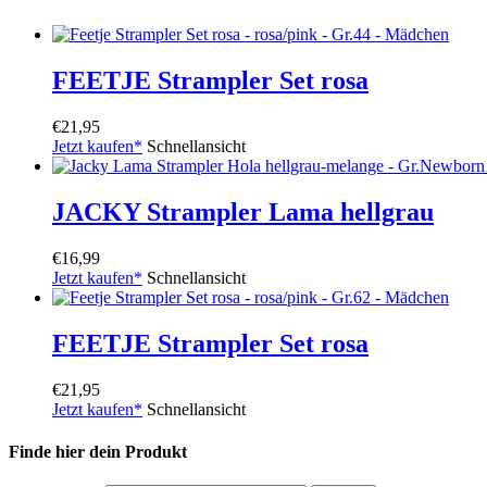
FEETJE Strampler Set rosa
€
21,95
Jetzt kaufen*
Schnellansicht
JACKY Strampler Lama hellgrau
€
16,99
Jetzt kaufen*
Schnellansicht
FEETJE Strampler Set rosa
€
21,95
Jetzt kaufen*
Schnellansicht
Finde hier dein Produkt