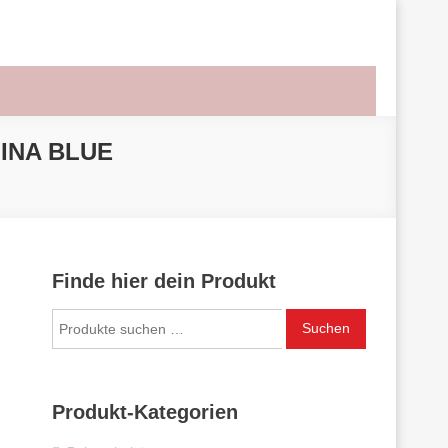
INA BLUE
Finde hier dein Produkt
Suchen
Suchen
nach:
Produkt-Kategorien