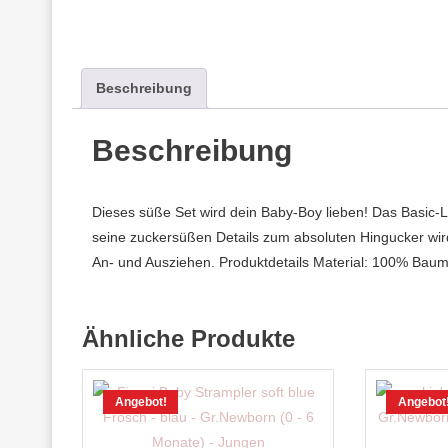
Beschreibung
Beschreibung
Dieses süße Set wird dein Baby-Boy lieben! Das Basic-
seine zuckersüßen Details zum absoluten Hingucker wird
An- und Ausziehen. Produktdetails Material: 100% Bau
Ähnliche Produkte
Angebot!
Angebot