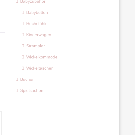
Babyzubehör
Babybetten
Hochstühle
Kinderwagen
Strampler
Wickelkommode
Wickeltaschen
Bücher
Spielsachen