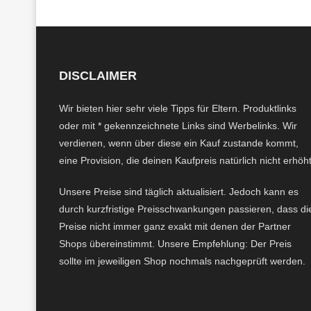
DISCLAIMER
Wir bieten hier sehr viele Tipps für Eltern. Produktlinks
oder mit * gekennzeichnete Links sind Werbelinks. Wir
verdienen, wenn über diese ein Kauf zustande kommt,
eine Provision, die deinen Kaufpreis natürlich nicht erhöht
Unsere Preise sind täglich aktualisiert. Jedoch kann es
durch kurzfristige Preisschwankungen passieren, dass di
Preise nicht immer ganz exakt mit denen der Partner
Shops übereinstimmt. Unsere Empfehlung: Der Preis
sollte im jeweiligen Shop nochmals nachgeprüft werden.