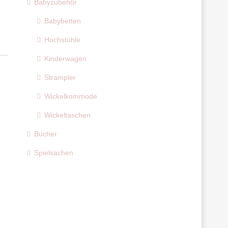
Babyzubehör
Babybetten
Hochstühle
Kinderwagen
Strampler
Wickelkommode
Wickeltaschen
Bücher
Spielsachen