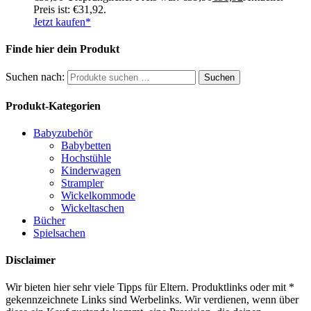
Preis ist: €31,92.
Jetzt kaufen*
Finde hier dein Produkt
Suchen nach:
Suchen
Produkt-Kategorien
Babyzubehör
Babybetten
Hochstühle
Kinderwagen
Strampler
Wickelkommode
Wickeltaschen
Bücher
Spielsachen
Disclaimer
Wir bieten hier sehr viele Tipps für Eltern. Produktlinks oder mit *
gekennzeichnete Links sind Werbelinks. Wir verdienen, wenn über