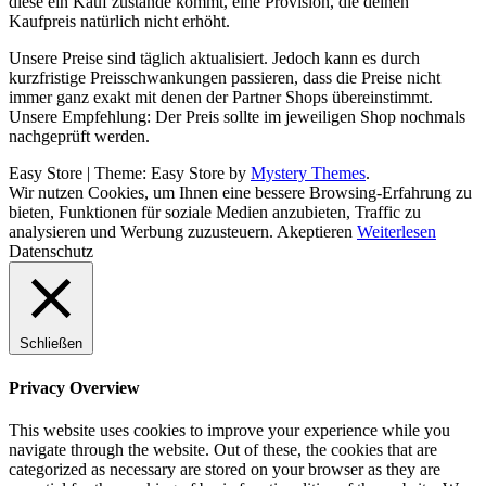
diese ein Kauf zustande kommt, eine Provision, die deinen
Kaufpreis natürlich nicht erhöht.
Unsere Preise sind täglich aktualisiert. Jedoch kann es durch
kurzfristige Preisschwankungen passieren, dass die Preise nicht
immer ganz exakt mit denen der Partner Shops übereinstimmt.
Unsere Empfehlung: Der Preis sollte im jeweiligen Shop nochmals
nachgeprüft werden.
Easy Store
|
Theme: Easy Store by
Mystery Themes
.
Wir nutzen Cookies, um Ihnen eine bessere Browsing-Erfahrung zu
bieten, Funktionen für soziale Medien anzubieten, Traffic zu
analysieren und Werbung zuzusteuern.
Akeptieren
Weiterlesen
Datenschutz
Schließen
Privacy Overview
This website uses cookies to improve your experience while you
navigate through the website. Out of these, the cookies that are
categorized as necessary are stored on your browser as they are