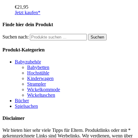
€
21,95
Jetzt kaufen*
Finde hier dein Produkt
Suchen nach:
Suchen
Produkt-Kategorien
Babyzubehör
Babybetten
Hochstühle
Kinderwagen
Strampler
Wickelkommode
Wickeltaschen
Bücher
Spielsachen
Disclaimer
Wir bieten hier sehr viele Tipps für Eltern. Produktlinks oder mit *
gekennzeichnete Links sind Werbelinks. Wir verdienen, wenn über