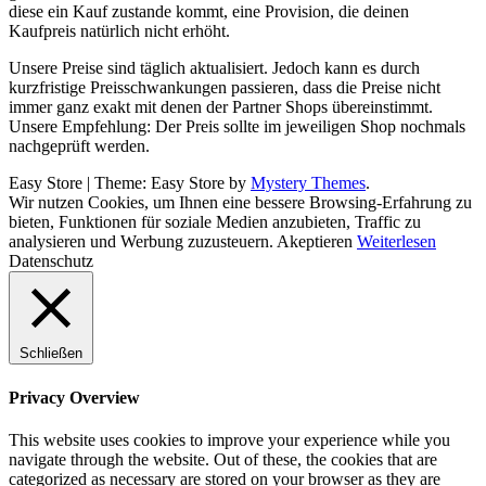
diese ein Kauf zustande kommt, eine Provision, die deinen
Kaufpreis natürlich nicht erhöht.
Unsere Preise sind täglich aktualisiert. Jedoch kann es durch
kurzfristige Preisschwankungen passieren, dass die Preise nicht
immer ganz exakt mit denen der Partner Shops übereinstimmt.
Unsere Empfehlung: Der Preis sollte im jeweiligen Shop nochmals
nachgeprüft werden.
Easy Store
|
Theme: Easy Store by
Mystery Themes
.
Wir nutzen Cookies, um Ihnen eine bessere Browsing-Erfahrung zu
bieten, Funktionen für soziale Medien anzubieten, Traffic zu
analysieren und Werbung zuzusteuern.
Akeptieren
Weiterlesen
Datenschutz
Schließen
Privacy Overview
This website uses cookies to improve your experience while you
navigate through the website. Out of these, the cookies that are
categorized as necessary are stored on your browser as they are