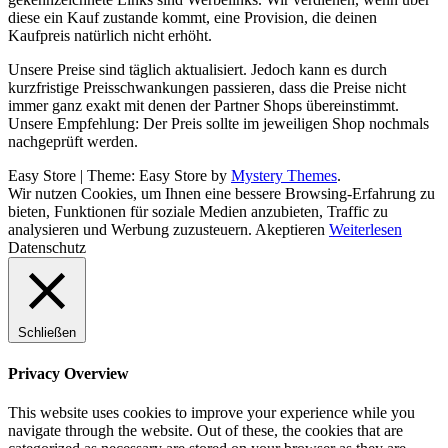
diese ein Kauf zustande kommt, eine Provision, die deinen
Kaufpreis natürlich nicht erhöht.
Unsere Preise sind täglich aktualisiert. Jedoch kann es durch
kurzfristige Preisschwankungen passieren, dass die Preise nicht
immer ganz exakt mit denen der Partner Shops übereinstimmt.
Unsere Empfehlung: Der Preis sollte im jeweiligen Shop nochmals
nachgeprüft werden.
Easy Store
|
Theme: Easy Store by
Mystery Themes
.
Wir nutzen Cookies, um Ihnen eine bessere Browsing-Erfahrung zu
bieten, Funktionen für soziale Medien anzubieten, Traffic zu
analysieren und Werbung zuzusteuern.
Akeptieren
Weiterlesen
Datenschutz
Schließen
Privacy Overview
This website uses cookies to improve your experience while you
navigate through the website. Out of these, the cookies that are