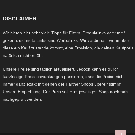
DISCLAIMER
Wir bieten hier sehr viele Tipps für Eltern. Produktlinks oder mit *
gekennzeichnete Links sind Werbelinks. Wir verdienen, wenn über
diese ein Kauf zustande kommt, eine Provision, die deinen Kaufpreis
natürlich nicht erhöht.
Unsere Preise sind täglich aktualisiert. Jedoch kann es durch
kurzfristige Preisschwankungen passieren, dass die Preise nicht
immer ganz exakt mit denen der Partner Shops übereinstimmt.
Unsere Empfehlung: Der Preis sollte im jeweiligen Shop nochmals
nachgeprüft werden.