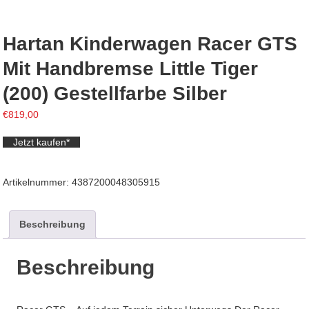
Hartan Kinderwagen Racer GTS
Mit Handbremse Little Tiger
(200) Gestellfarbe Silber
€
819,00
Jetzt kaufen*
Artikelnummer:
4387200048305915
Beschreibung
Beschreibung