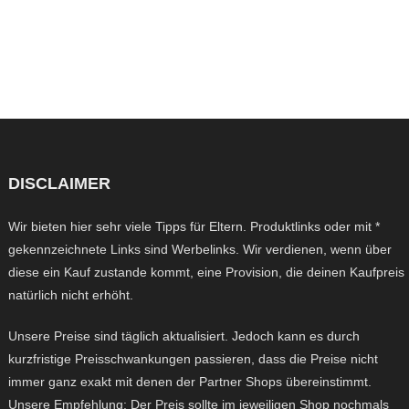
DISCLAIMER
Wir bieten hier sehr viele Tipps für Eltern. Produktlinks oder mit *
gekennzeichnete Links sind Werbelinks. Wir verdienen, wenn über
diese ein Kauf zustande kommt, eine Provision, die deinen Kaufpreis
natürlich nicht erhöht.
Unsere Preise sind täglich aktualisiert. Jedoch kann es durch
kurzfristige Preisschwankungen passieren, dass die Preise nicht
immer ganz exakt mit denen der Partner Shops übereinstimmt.
Unsere Empfehlung: Der Preis sollte im jeweiligen Shop nochmals