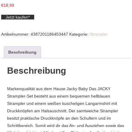
€
18,99
Jetzt kaufen*
Artikelnummer:
4387201186453447
Kategorie:
Strampler
Beschreibung
Beschreibung
Markenqualität aus dem Hause Jacky Baby Das JACKY
Strampler-Set besteht aus einem bequemen hellblauen
Strampler und einem weißen kuscheligen Langarmshirt mit
Druckknöpfen am Halsauschnitt. Der samtweiche Strampler
besitzt praktische Druckknöpfe an den Schultern und im
Schrittbereich. Somit wird dir das An- und Ausziehen sowie das