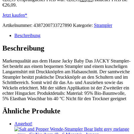
€26,09.
Jetzt kaufen*
Artikelnummer:
4387200733727890
Kategorie:
Strampler
Beschreibung
Beschreibung
Markenqualität aus dem Hause Jacky Baby Das JACKY Strampler-
Set besteht aus einem bequemen Strampler und einem kuscheligen
Langarmshirt mit Druckknöpfen am Halsauschnitt. Der samtweiche
Strampler besitzt praktische Druckknöpfe an den Schultern und im
Schrittbereich. Somit wird dir das An- und Ausziehen sowie das
Wickeln erleichtert. Mit der süßen Applikation ist der Zweiteiler ein
echter Hingucker. Produktdetails: Material: 95% Bio-Baumwolle,
5% Elasthan Waschbar bis 40 °C Nicht für den Trockner geeignet
Ähnliche Produkte
Angebot!