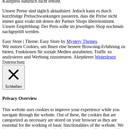
Kaufpreis natürlich nicht erhöht.
Unsere Preise sind täglich aktualisiert. Jedoch kann es durch
kurzfristige Preisschwankungen passieren, dass die Preise nicht
immer ganz exakt mit denen der Partner Shops übereinstimmt.
Unsere Empfehlung: Der Preis sollte im jeweiligen Shop nochmals
nachgeprüft werden.
Easy Store
|
Theme: Easy Store by
Mystery Themes
.
Wir nutzen Cookies, um Ihnen eine bessere Browsing-Erfahrung zu
bieten, Funktionen für soziale Medien anzubieten, Traffic zu
analysieren und Werbung zuzusteuern.
Akeptieren
Weiterlesen
Datenschutz
Schließen
Privacy Overview
This website uses cookies to improve your experience while you
navigate through the website. Out of these, the cookies that are
categorized as necessary are stored on your browser as they are
essential for the working of basic functionalities of the website. We