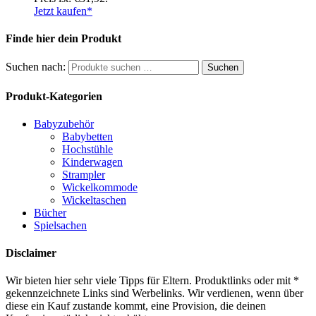
Jetzt kaufen*
Finde hier dein Produkt
Suchen nach:
Suchen
Produkt-Kategorien
Babyzubehör
Babybetten
Hochstühle
Kinderwagen
Strampler
Wickelkommode
Wickeltaschen
Bücher
Spielsachen
Disclaimer
Wir bieten hier sehr viele Tipps für Eltern. Produktlinks oder mit *
gekennzeichnete Links sind Werbelinks. Wir verdienen, wenn über
diese ein Kauf zustande kommt, eine Provision, die deinen