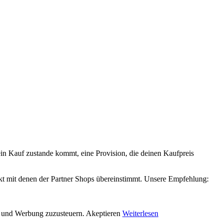
 ein Kauf zustande kommt, eine Provision, die deinen Kaufpreis
xakt mit denen der Partner Shops übereinstimmt. Unsere Empfehlung:
en und Werbung zuzusteuern.
Akeptieren
Weiterlesen