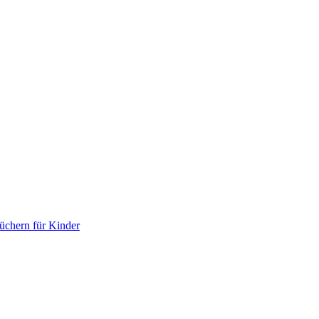
chern für Kinder