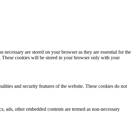
s necessary are stored on your browser as they are essential for the
e. These cookies will be stored in your browser only with your
nalities and security features of the website. These cookies do not
ytics, ads, other embedded contents are termed as non-necessary