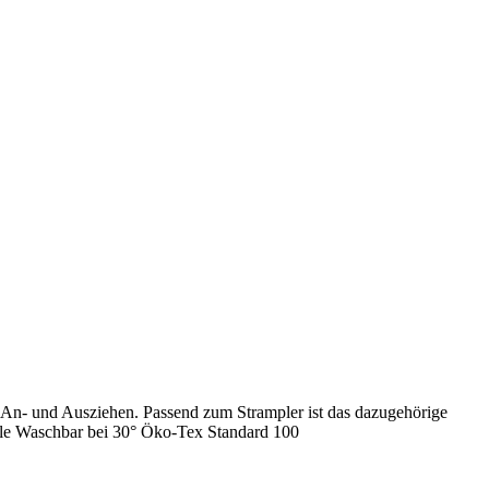
es An- und Ausziehen. Passend zum Strampler ist das dazugehörige
olle Waschbar bei 30° Öko-Tex Standard 100