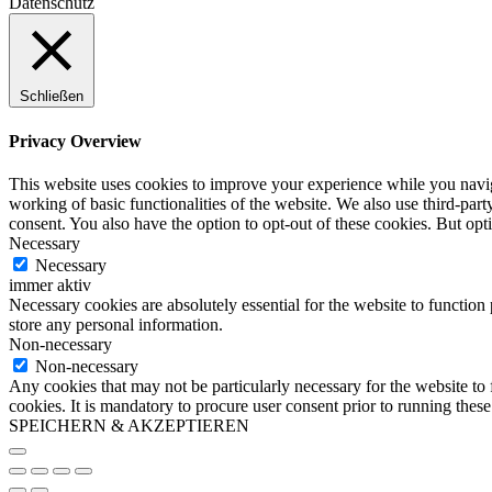
Datenschutz
Schließen
Privacy Overview
This website uses cookies to improve your experience while you navigat
working of basic functionalities of the website. We also use third-pa
consent. You also have the option to opt-out of these cookies. But op
Necessary
Necessary
immer aktiv
Necessary cookies are absolutely essential for the website to function 
store any personal information.
Non-necessary
Non-necessary
Any cookies that may not be particularly necessary for the website to 
cookies. It is mandatory to procure user consent prior to running thes
SPEICHERN & AKZEPTIEREN