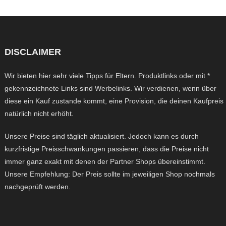
DISCLAIMER
Wir bieten hier sehr viele Tipps für Eltern. Produktlinks oder mit *
gekennzeichnete Links sind Werbelinks. Wir verdienen, wenn über
diese ein Kauf zustande kommt, eine Provision, die deinen Kaufpreis
natürlich nicht erhöht.
Unsere Preise sind täglich aktualisiert. Jedoch kann es durch
kurzfristige Preisschwankungen passieren, dass die Preise nicht
immer ganz exakt mit denen der Partner Shops übereinstimmt.
Unsere Empfehlung: Der Preis sollte im jeweiligen Shop nochmals
nachgeprüft werden.