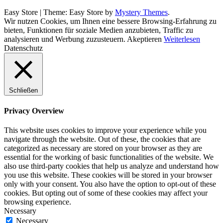
Easy Store
|
Theme: Easy Store by
Mystery Themes
.
Wir nutzen Cookies, um Ihnen eine bessere Browsing-Erfahrung zu
bieten, Funktionen für soziale Medien anzubieten, Traffic zu
analysieren und Werbung zuzusteuern.
Akeptieren
Weiterlesen
Datenschutz
Schließen
Privacy Overview
This website uses cookies to improve your experience while you
navigate through the website. Out of these, the cookies that are
categorized as necessary are stored on your browser as they are
essential for the working of basic functionalities of the website. We
also use third-party cookies that help us analyze and understand how
you use this website. These cookies will be stored in your browser
only with your consent. You also have the option to opt-out of these
cookies. But opting out of some of these cookies may affect your
browsing experience.
Necessary
Necessary