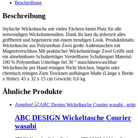
Beschreibung
Beschreibung
Stylische Wickeltasche mit vielen Fächern bietet Platz für alle
notwendigen Wickeluntensilien. Dank ihr hast du jederzeit alles
griffbereit und begeisterst mit einem trendigen Look. Produktdetails:
Wickeltasche aus Polyurethan Zwei große Außentaschen mit
Magnetverschluss Mit praktischer Wickelunterlage Zwei Griffe und
ein abnehmbarer Schulterträger Verstellbarer Schultergurt Material:
100 % Polyurethan Unterlage bei 30 ° maschinenwaschbar
Wickeltasche per Hand reinigen Nicht bleichen, bügeln oder
chemisch reinigen Zum Trocknen aufhängen Maße (Länge x Breite
x Höhe): 45 x 32 x 15 cm Gewicht: 0,6 kg
Ähnliche Produkte
Angebot!
ABC DESIGN Wickeltasche Courier
wasabi