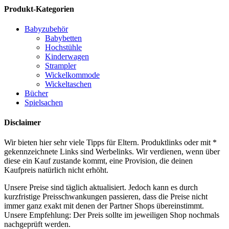
Produkt-Kategorien
Babyzubehör
Babybetten
Hochstühle
Kinderwagen
Strampler
Wickelkommode
Wickeltaschen
Bücher
Spielsachen
Disclaimer
Wir bieten hier sehr viele Tipps für Eltern. Produktlinks oder mit *
gekennzeichnete Links sind Werbelinks. Wir verdienen, wenn über
diese ein Kauf zustande kommt, eine Provision, die deinen
Kaufpreis natürlich nicht erhöht.
Unsere Preise sind täglich aktualisiert. Jedoch kann es durch
kurzfristige Preisschwankungen passieren, dass die Preise nicht
immer ganz exakt mit denen der Partner Shops übereinstimmt.
Unsere Empfehlung: Der Preis sollte im jeweiligen Shop nochmals
nachgeprüft werden.