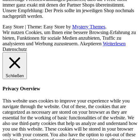
immer ganz exakt mit denen der Partner Shops übereinstimmt.
Unsere Empfehlung: Der Preis sollte im jeweiligen Shop nochmals
nachgeprüft werden.
Easy Store
|
Theme: Easy Store by
Mystery Themes
.
Wir nutzen Cookies, um Ihnen eine bessere Browsing-Erfahrung zu
bieten, Funktionen für soziale Medien anzubieten, Traffic zu
analysieren und Werbung zuzusteuern.
Akeptieren
Weiterlesen
Datenschutz
Schließen
Privacy Overview
This website uses cookies to improve your experience while you
navigate through the website. Out of these, the cookies that are
categorized as necessary are stored on your browser as they are
essential for the working of basic functionalities of the website. We
also use third-party cookies that help us analyze and understand how
you use this website. These cookies will be stored in your browser
only with your consent. You also have the option to opt-out of these