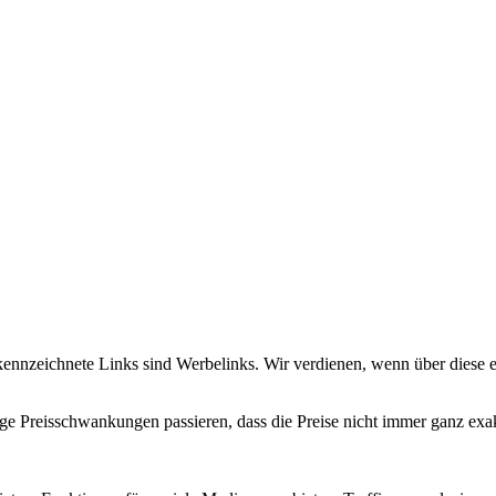
 gekennzeichnete Links sind Werbelinks. Wir verdienen, wenn über diese
istige Preisschwankungen passieren, dass die Preise nicht immer ganz e