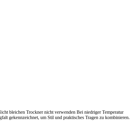
icht bleichen Trockner nicht verwenden Bei niedriger Temperatur
gfalt gekennzeichnet, um Stil und praktisches Tragen zu kombinieren.