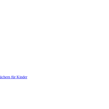
chern für Kinder