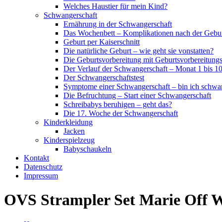
Welches Haustier für mein Kind?
Schwangerschaft
Ernährung in der Schwangerschaft
Das Wochenbett – Komplikationen nach der Gebu
Geburt per Kaiserschnitt
Die natürliche Geburt – wie geht sie vonstatten?
Die Geburtsvorbereitung mit Geburtsvorbereitung
Der Verlauf der Schwangerschaft – Monat 1 bis 1
Der Schwangerschaftstest
Symptome einer Schwangerschaft – bin ich schwa
Die Befruchtung – Start einer Schwangerschaft
Schreibabys beruhigen – geht das?
Die 17. Woche der Schwangerschaft
Kinderkleidung
Jacken
Kinderspielzeug
Babyschaukeln
Kontakt
Datenschutz
Impressum
OVS Strampler Set Marie Off 