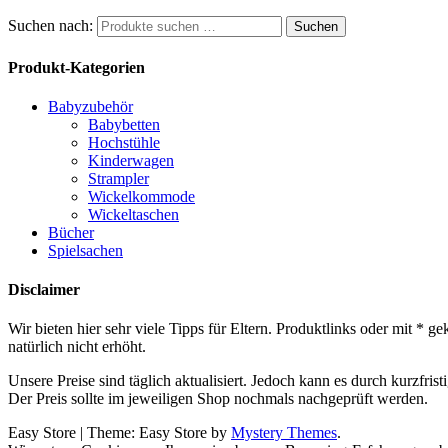
Suchen nach:
Suchen
Produkt-Kategorien
Babyzubehör
Babybetten
Hochstühle
Kinderwagen
Strampler
Wickelkommode
Wickeltaschen
Bücher
Spielsachen
Disclaimer
Wir bieten hier sehr viele Tipps für Eltern. Produktlinks oder mit *
natürlich nicht erhöht.
Unsere Preise sind täglich aktualisiert. Jedoch kann es durch kurzfr
Der Preis sollte im jeweiligen Shop nochmals nachgeprüft werden.
Easy Store
|
Theme: Easy Store by
Mystery Themes
.