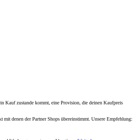
 ein Kauf zustande kommt, eine Provision, die deinen Kaufpreis
xakt mit denen der Partner Shops übereinstimmt. Unsere Empfehlung: