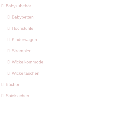
Babyzubehör
Babybetten
Hochstühle
Kinderwagen
Strampler
Wickelkommode
Wickeltaschen
Bücher
Spielsachen