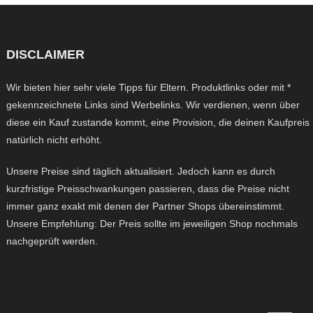
DISCLAIMER
Wir bieten hier sehr viele Tipps für Eltern. Produktlinks oder mit *
gekennzeichnete Links sind Werbelinks. Wir verdienen, wenn über
diese ein Kauf zustande kommt, eine Provision, die deinen Kaufpreis
natürlich nicht erhöht.
Unsere Preise sind täglich aktualisiert. Jedoch kann es durch
kurzfristige Preisschwankungen passieren, dass die Preise nicht
immer ganz exakt mit denen der Partner Shops übereinstimmt.
Unsere Empfehlung: Der Preis sollte im jeweiligen Shop nochmals
nachgeprüft werden.