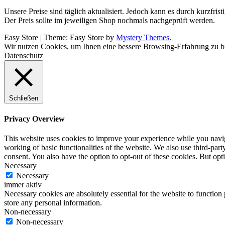
Unsere Preise sind täglich aktualisiert. Jedoch kann es durch kurzfr
Der Preis sollte im jeweiligen Shop nochmals nachgeprüft werden.
Easy Store
|
Theme: Easy Store by
Mystery Themes
.
Wir nutzen Cookies, um Ihnen eine bessere Browsing-Erfahrung zu bi
Datenschutz
Schließen
Privacy Overview
This website uses cookies to improve your experience while you navigat
working of basic functionalities of the website. We also use third-pa
consent. You also have the option to opt-out of these cookies. But op
Necessary
Necessary
immer aktiv
Necessary cookies are absolutely essential for the website to function 
store any personal information.
Non-necessary
Non-necessary