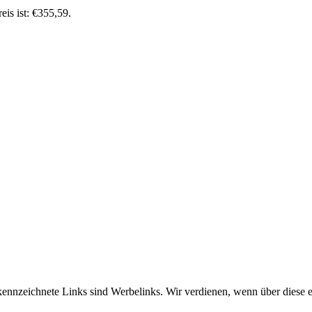
eis ist: €355,59.
 gekennzeichnete Links sind Werbelinks. Wir verdienen, wenn über diese