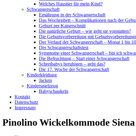
Welches Haustier für mein Kind?
Schwangerschaft
Ernährung in der Schwangerschaft
Das Wochenbett – Komplikationen nach der Gebu
Geburt per Kaiserschnitt
Die natürliche Geburt – wie geht sie vonstatten?
Die Geburtsvorbereitung mit Geburtsvorbereitung
Der Verlauf der Schwangerschaft – Monat 1 bis 1
Der Schwangerschaftstest
Symptome einer Schwangerschaft – bin ich schwa
Die Befruchtung – Start einer Schwangerschaft
Schreibabys beruhigen – geht das?
Die 17. Woche der Schwangerschaft
Kinderkleidung
Jacken
Kinderspielzeug
Babyschaukeln
Kontakt
Datenschutz
Impressum
Pinolino Wickelkommode Siena 