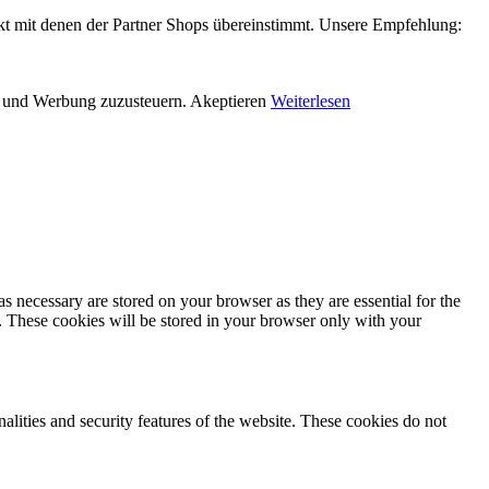
xakt mit denen der Partner Shops übereinstimmt. Unsere Empfehlung:
en und Werbung zuzusteuern.
Akeptieren
Weiterlesen
s necessary are stored on your browser as they are essential for the
e. These cookies will be stored in your browser only with your
nalities and security features of the website. These cookies do not