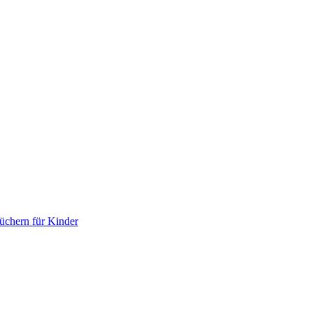
chern für Kinder