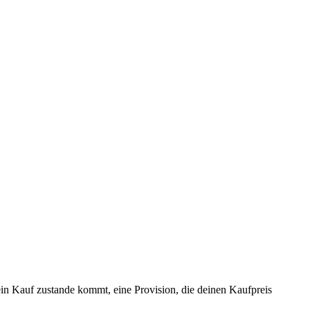
 ein Kauf zustande kommt, eine Provision, die deinen Kaufpreis