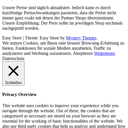
Unsere Preise sind täglich aktualisiert. Jedoch kann es durch
kurzfristige Preisschwankungen passieren, dass die Preise nicht
immer ganz exakt mit denen der Partner Shops übereinstimmt.
Unsere Empfehlung: Der Preis sollte im jeweiligen Shop nochmals
nachgeprüft werden.
Easy Store
|
Theme: Easy Store by
Mystery Themes
.
Wir nutzen Cookies, um Ihnen eine bessere Browsing-Erfahrung zu
bieten, Funktionen für soziale Medien anzubieten, Traffic zu
analysieren und Werbung zuzusteuern.
Akeptieren
Weiterlesen
Datenschutz
Schließen
Privacy Overview
This website uses cookies to improve your experience while you
navigate through the website. Out of these, the cookies that are
categorized as necessary are stored on your browser as they are
essential for the working of basic functionalities of the website. We
also use third-party cookies that help us analyze and understand how