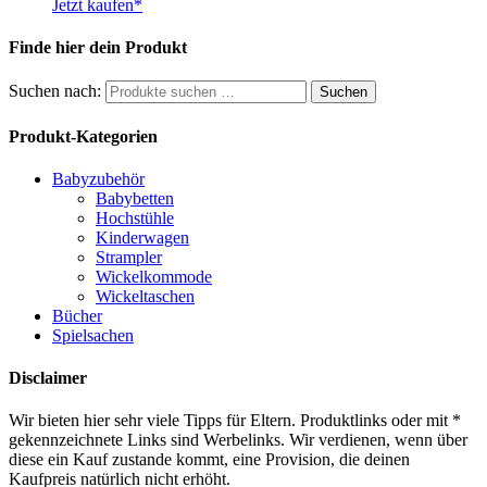
Jetzt kaufen*
Finde hier dein Produkt
Suchen nach:
Suchen
Produkt-Kategorien
Babyzubehör
Babybetten
Hochstühle
Kinderwagen
Strampler
Wickelkommode
Wickeltaschen
Bücher
Spielsachen
Disclaimer
Wir bieten hier sehr viele Tipps für Eltern. Produktlinks oder mit *
gekennzeichnete Links sind Werbelinks. Wir verdienen, wenn über
diese ein Kauf zustande kommt, eine Provision, die deinen
Kaufpreis natürlich nicht erhöht.