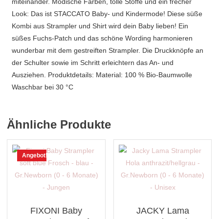
miteinander. Modische Farben, tolle Stoffe und ein frecher
Look: Das ist STACCATO Baby- und Kindermode! Diese süße
Kombi aus Strampler und Shirt wird dein Baby lieben! Ein
süßes Fuchs-Patch und das schöne Wording harmonieren
wunderbar mit dem gestreiften Strampler. Die Druckknöpfe an
der Schulter sowie im Schritt erleichtern das An- und
Ausziehen. Produktdetails: Material: 100 % Bio-Baumwolle
Waschbar bei 30 °C
Ähnliche Produkte
Angebot!
FIXONI Baby
JACKY Lama