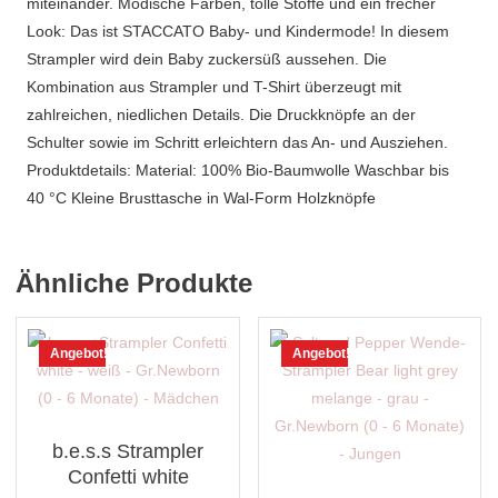
miteinander. Modische Farben, tolle Stoffe und ein frecher
Look: Das ist STACCATO Baby- und Kindermode! In diesem
Strampler wird dein Baby zuckersüß aussehen. Die
Kombination aus Strampler und T-Shirt überzeugt mit
zahlreichen, niedlichen Details. Die Druckknöpfe an der
Schulter sowie im Schritt erleichtern das An- und Ausziehen.
Produktdetails: Material: 100% Bio-Baumwolle Waschbar bis
40 °C Kleine Brusttasche in Wal-Form Holzknöpfe
Ähnliche Produkte
Angebot!
Angebot!
b.e.s.s Strampler
Confetti white