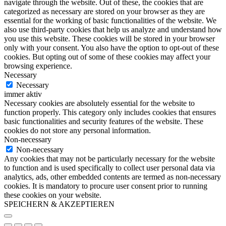
navigate through the website. Out of these, the cookies that are
categorized as necessary are stored on your browser as they are
essential for the working of basic functionalities of the website. We
also use third-party cookies that help us analyze and understand how
you use this website. These cookies will be stored in your browser
only with your consent. You also have the option to opt-out of these
cookies. But opting out of some of these cookies may affect your
browsing experience.
Necessary
Necessary
immer aktiv
Necessary cookies are absolutely essential for the website to
function properly. This category only includes cookies that ensures
basic functionalities and security features of the website. These
cookies do not store any personal information.
Non-necessary
Non-necessary
Any cookies that may not be particularly necessary for the website
to function and is used specifically to collect user personal data via
analytics, ads, other embedded contents are termed as non-necessary
cookies. It is mandatory to procure user consent prior to running
these cookies on your website.
SPEICHERN & AKZEPTIEREN