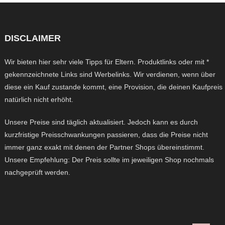
DISCLAIMER
Wir bieten hier sehr viele Tipps für Eltern. Produktlinks oder mit *
gekennzeichnete Links sind Werbelinks. Wir verdienen, wenn über
diese ein Kauf zustande kommt, eine Provision, die deinen Kaufpreis
natürlich nicht erhöht.
Unsere Preise sind täglich aktualisiert. Jedoch kann es durch
kurzfristige Preisschwankungen passieren, dass die Preise nicht
immer ganz exakt mit denen der Partner Shops übereinstimmt.
Unsere Empfehlung: Der Preis sollte im jeweiligen Shop nochmals
nachgeprüft werden.