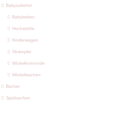
Babyzubehör
Babybetten
Hochstühle
Kinderwagen
Strampler
Wickelkommode
Wickeltaschen
Bücher
Spielsachen