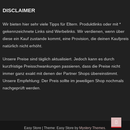
DISCLAIMER
Wir bieten hier sehr viele Tipps für Eltern. Produktlinks oder mit *
gekennzeichnete Links sind Werbelinks. Wir verdienen, wenn über
diese ein Kauf zustande kommt, eine Provision, die deinen Kaufpreis
natürlich nicht erhöht.
Unsere Preise sind täglich aktualisiert. Jedoch kann es durch
kurzfristige Preisschwankungen passieren, dass die Preise nicht
immer ganz exakt mit denen der Partner Shops übereinstimmt.
Unsere Empfehlung: Der Preis sollte im jeweiligen Shop nochmals
nachgeprüft werden.
Easy Store
|
Theme: Easy Store by
Mystery Themes
.