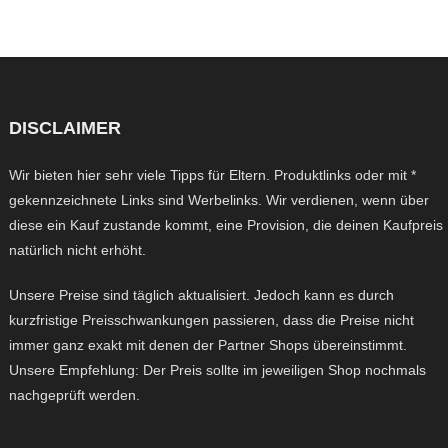
DISCLAIMER
Wir bieten hier sehr viele Tipps für Eltern. Produktlinks oder mit *
gekennzeichnete Links sind Werbelinks. Wir verdienen, wenn über
diese ein Kauf zustande kommt, eine Provision, die deinen Kaufpreis
natürlich nicht erhöht.
Unsere Preise sind täglich aktualisiert. Jedoch kann es durch
kurzfristige Preisschwankungen passieren, dass die Preise nicht
immer ganz exakt mit denen der Partner Shops übereinstimmt.
Unsere Empfehlung: Der Preis sollte im jeweiligen Shop nochmals
nachgeprüft werden.