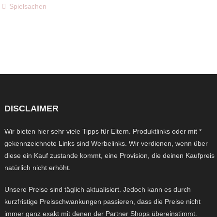
Spielsachen
DISCLAIMER
Wir bieten hier sehr viele Tipps für Eltern. Produktlinks oder mit *
gekennzeichnete Links sind Werbelinks. Wir verdienen, wenn über
diese ein Kauf zustande kommt, eine Provision, die deinen Kaufpreis
natürlich nicht erhöht.
Unsere Preise sind täglich aktualisiert. Jedoch kann es durch
kurzfristige Preisschwankungen passieren, dass die Preise nicht
immer ganz exakt mit denen der Partner Shops übereinstimmt.