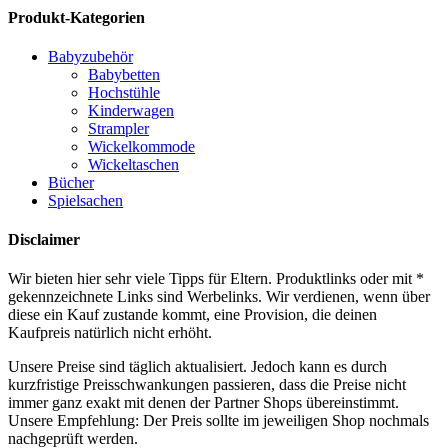
Produkt-Kategorien
Babyzubehör
Babybetten
Hochstühle
Kinderwagen
Strampler
Wickelkommode
Wickeltaschen
Bücher
Spielsachen
Disclaimer
Wir bieten hier sehr viele Tipps für Eltern. Produktlinks oder mit *
gekennzeichnete Links sind Werbelinks. Wir verdienen, wenn über
diese ein Kauf zustande kommt, eine Provision, die deinen
Kaufpreis natürlich nicht erhöht.
Unsere Preise sind täglich aktualisiert. Jedoch kann es durch
kurzfristige Preisschwankungen passieren, dass die Preise nicht
immer ganz exakt mit denen der Partner Shops übereinstimmt.
Unsere Empfehlung: Der Preis sollte im jeweiligen Shop nochmals
nachgeprüft werden.