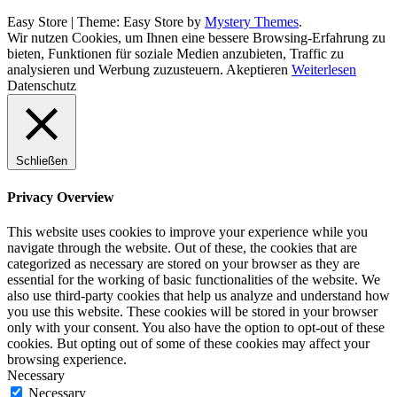
Easy Store
|
Theme: Easy Store by
Mystery Themes
.
Wir nutzen Cookies, um Ihnen eine bessere Browsing-Erfahrung zu
bieten, Funktionen für soziale Medien anzubieten, Traffic zu
analysieren und Werbung zuzusteuern.
Akeptieren
Weiterlesen
Datenschutz
Schließen
Privacy Overview
This website uses cookies to improve your experience while you
navigate through the website. Out of these, the cookies that are
categorized as necessary are stored on your browser as they are
essential for the working of basic functionalities of the website. We
also use third-party cookies that help us analyze and understand how
you use this website. These cookies will be stored in your browser
only with your consent. You also have the option to opt-out of these
cookies. But opting out of some of these cookies may affect your
browsing experience.
Necessary
Necessary