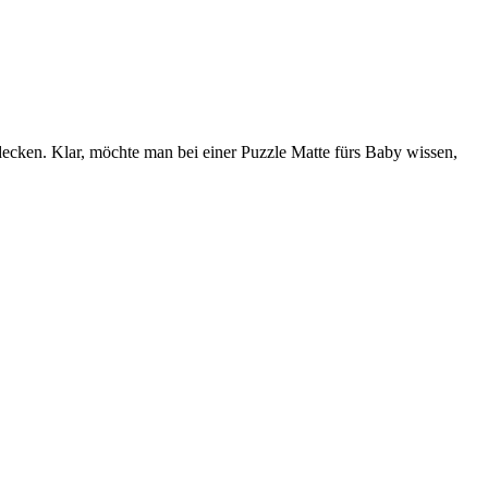
tdecken. Klar, möchte man bei einer Puzzle Matte fürs Baby wissen,