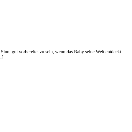
inn, gut vorbereitet zu sein, wenn das Baby seine Welt entdeckt.
…]