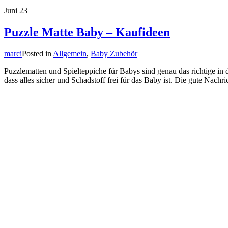
Juni
23
Puzzle Matte Baby – Kaufideen
marci
Posted in
Allgemein
,
Baby Zubehör
Puzzlematten und Spielteppiche für Babys sind genau das richtige in 
dass alles sicher und Schadstoff frei für das Baby ist. Die gute Nachr