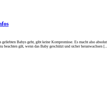
nfos
geliebten Babys geht, gibt keine Kompromisse. Es macht also absolut S
s zu beachten gilt, wenn das Baby geschützt und sicher heranwachsen [