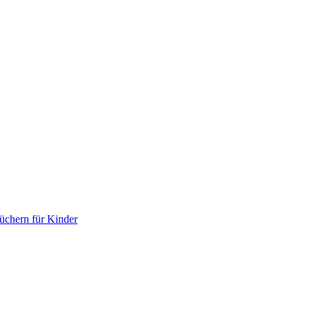
chern für Kinder