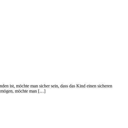
nden ist, möchte man sicher sein, dass das Kind einen sicheren
ern mögen, möchte man […]