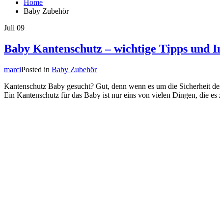
Home
Baby Zubehör
Juli
09
Baby Kantenschutz – wichtige Tipps und I
marci
Posted in
Baby Zubehör
Kantenschutz Baby gesucht? Gut, denn wenn es um die Sicherheit des 
Ein Kantenschutz für das Baby ist nur eins von vielen Dingen, die e