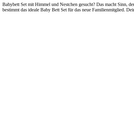
Babybett Set mit Himmel und Nestchen gesucht? Das macht Sinn, den
bestimmt das ideale Baby Bett Set für das neue Familienmitglied. D